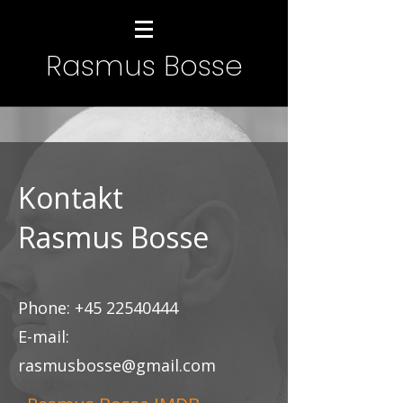
Rasmus Bosse
Kontakt
Rasmus Bosse
Phone: +45 22540444
E-mail:
rasmusbosse@gmail.com